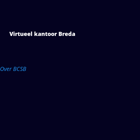
Virtueel kantoor Breda
Over BCSB