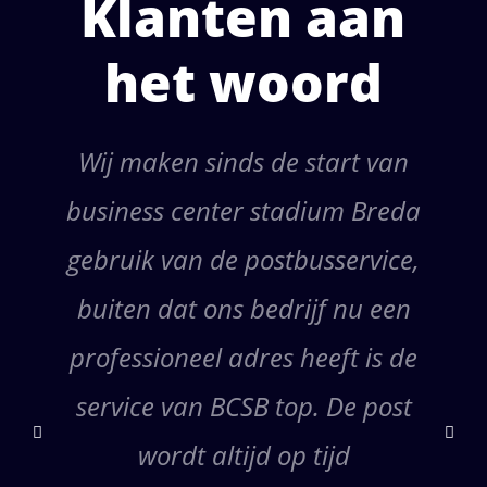
Klanten aan
het woord
Wij maken sinds de start van
business center stadium Breda
gebruik van de postbusservice,
buiten dat ons bedrijf nu een
professioneel adres heeft is de
service van BCSB top. De post
wordt altijd op tijd