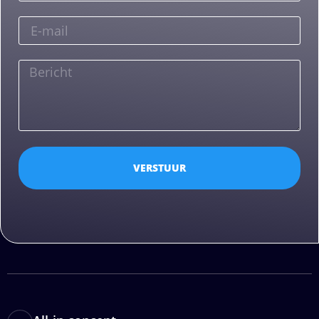
VERSTUUR