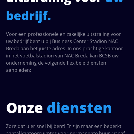
bedrijf.
Voor een professionele en zakelijke uitstraling voor
uw bedrijf bent u bij Business Center Stadion NAC
Breda aan het juiste adres. In ons prachtige kantoor
in het voetbalstadion van NAC Breda kan BCSB uw
onderneming de volgende flexibele diensten
aanbieden:
Onze
diensten
Zorg dat u er snel bij bent! Er zijn maar een beperkt
aantal kantoorruimtes voor permanente huur, vanaf