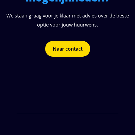
We staan graag voor je klaar met advies over de beste
optie voor jouw huurwens.
Naar contact