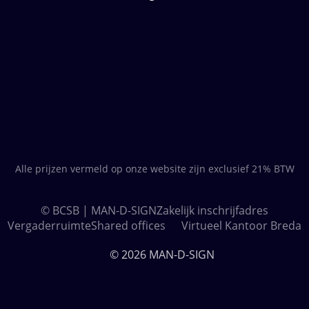
Alle prijzen vermeld op onze website zijn exclusief 21% BTW
© BCSB | MAN-D-SIGN
Zakelijk inschrijfadres
Vergaderruimte
Shared offices
Virtueel Kantoor Breda
© 2026 MAN-D-SIGN