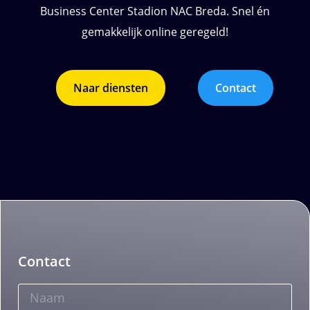
Business Center Stadion NAC Breda. Snel én
gemakkelijk online geregeld!
Naar diensten
Contact
Contact