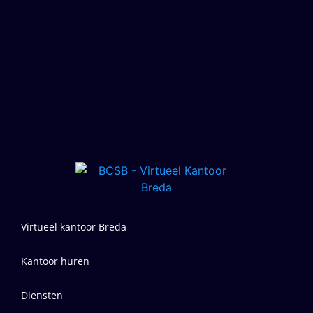
Virtueel kantoor Breda
Kantoor huren
Diensten