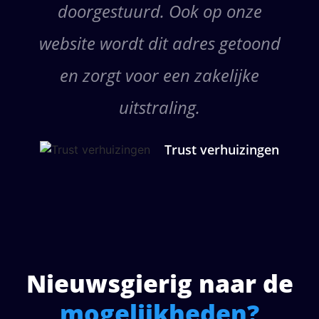
doorgestuurd. Ook op onze
website wordt dit adres getoond
en zorgt voor een zakelijke
uitstraling.
Trust verhuizingen
Nieuwsgierig naar de
mogelijkheden?