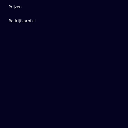
Prijzen
Bedrijfsprofiel