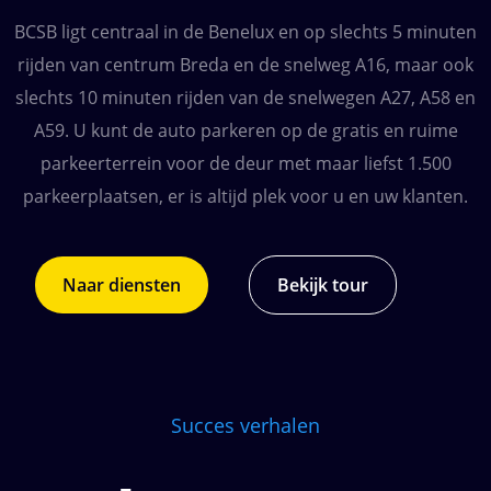
BCSB ligt centraal in de Benelux en op slechts 5 minuten
rijden van centrum Breda en de snelweg A16, maar ook
slechts 10 minuten rijden van de snelwegen A27, A58 en
A59. U kunt de auto parkeren op de gratis en ruime
parkeerterrein voor de deur met maar liefst 1.500
parkeerplaatsen, er is altijd plek voor u en uw klanten.
Naar diensten
Bekijk tour
Succes verhalen