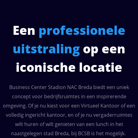
Een
professionele
uitstraling
op een
iconische locatie
Business Center Stadion NAC Breda biedt een uniek
concept voor bedrijfsruimtes in een inspirerende
omgeving. Of je nu kiest voor een Virtueel Kantoor of een
volledig ingericht kantoor, en of je nu vergaderruimtes
wilt huren of wilt genieten van een lunch in het
naastgelegen stad Breda, bij BCSB is het mogelijk.