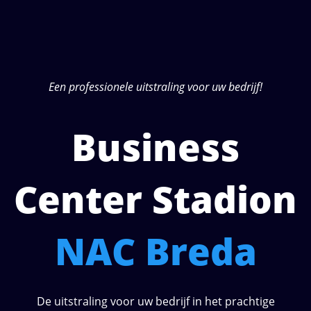
Een professionele uitstraling voor uw bedrijf!
Business
Center Stadion
NAC Breda
De uitstraling voor uw bedrijf in het prachtige